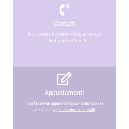
Contatti
Puoi contattare direttamente la dottoressa
chiamando il numero 328.56.17.095
Appuntamenti
Puoi fissare un appuramento con la dottoressa
utilizzando l’
apposito modulo contatti
.