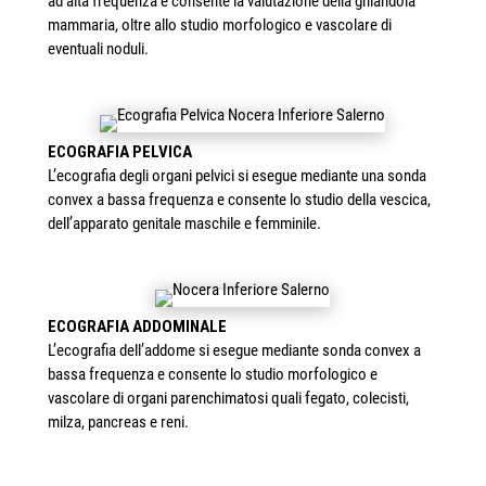
ad alta frequenza e consente la valutazione della ghiandola
mammaria, oltre allo studio morfologico e vascolare di
eventuali noduli.
ECOGRAFIA PELVICA
L’ecografia degli organi pelvici si esegue mediante una sonda
convex a bassa frequenza e consente lo studio della vescica,
dell’apparato genitale maschile e femminile.
ECOGRAFIA ADDOMINALE
L’ecografia dell’addome si esegue mediante sonda convex a
bassa frequenza e consente lo studio morfologico e
vascolare di organi parenchimatosi quali fegato, colecisti,
milza, pancreas e reni.