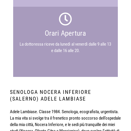
Orari Apertura
La dottoressa riceve da lunedì al venerdì dalle 9 alle 13
e dalle 16 alle 20.
SENOLOGA NOCERA INFERIORE
(SALERNO) ADELE LAMBIASE
Adele Lambiase. Classe 1984. Senologa, ecografista, urgentista.
La mia vita si svolge tra il frenetico pronto soccorso dell’ospedale
della mia città, Nocera Inferiore, e le sedi più tranquille dei miei