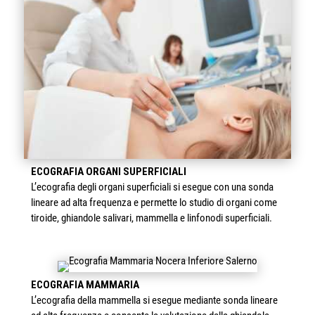
ECOGRAFIA ORGANI SUPERFICIALI
L’ecografia degli organi superficiali si esegue con una sonda
lineare ad alta frequenza e permette lo studio di organi come
tiroide, ghiandole salivari, mammella e linfonodi superficiali.
ECOGRAFIA MAMMARIA
L’ecografia della mammella si esegue mediante sonda lineare